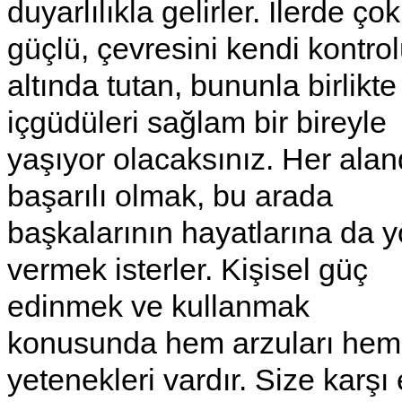
duyarlılıkla gelirler. İlerde çok
güçlü, çevresini kendi kontro
altında tutan, bununla birlikte
içgüdüleri sağlam bir bireyle
yaşıyor olacaksınız. Her ala
başarılı olmak, bu arada
başkalarının hayatlarına da 
vermek isterler. Kişisel güç
edinmek ve kullanmak
konusunda hem arzuları hem
yetenekleri vardır. Size karşı