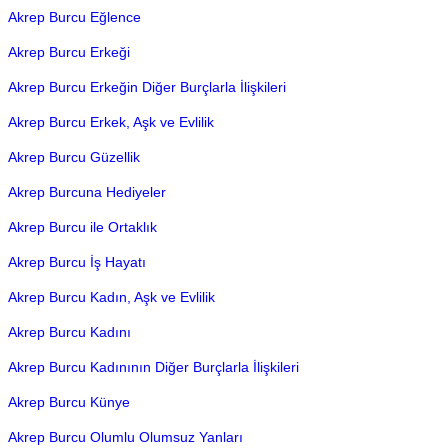
Akrep Burcu Eğlence
Akrep Burcu Erkeği
Akrep Burcu Erkeğin Diğer Burçlarla İlişkileri
Akrep Burcu Erkek, Aşk ve Evlilik
Akrep Burcu Güzellik
Akrep Burcuna Hediyeler
Akrep Burcu ile Ortaklık
Akrep Burcu İş Hayatı
Akrep Burcu Kadın, Aşk ve Evlilik
Akrep Burcu Kadını
Akrep Burcu Kadınının Diğer Burçlarla İlişkileri
Akrep Burcu Künye
Akrep Burcu Olumlu Olumsuz Yanları