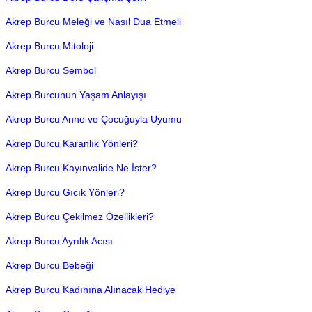
Akrep Burcu Meleği ve Nasıl Dua Etmeli
Akrep Burcu Mitoloji
Akrep Burcu Sembol
Akrep Burcunun Yaşam Anlayışı
Akrep Burcu Anne ve Çocuğuyla Uyumu
Akrep Burcu Karanlık Yönleri?
Akrep Burcu Kayınvalide Ne İster?
Akrep Burcu Gıcık Yönleri?
Akrep Burcu Çekilmez Özellikleri?
Akrep Burcu Ayrılık Acısı
Akrep Burcu Bebeği
Akrep Burcu Kadınına Alınacak Hediye