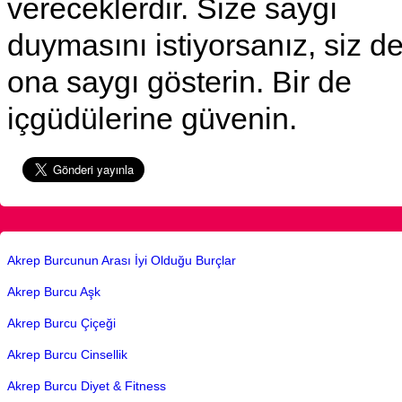
vereceklerdir. Size saygı
duymasını istiyorsanız, siz d
ona saygı gösterin. Bir de
içgüdülerine güvenin.
Akrep Burcunun Arası İyi Olduğu Burçlar
Akrep Burcu Aşk
Akrep Burcu Çiçeği
Akrep Burcu Cinsellik
Akrep Burcu Diyet & Fitness