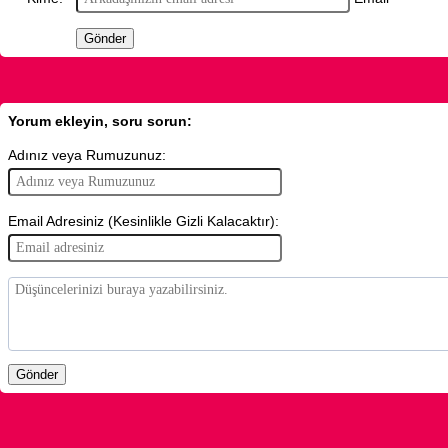
Yorum ekleyin, soru sorun:
Adınız veya Rumuzunuz:
Email Adresiniz (Kesinlikle Gizli Kalacaktır):