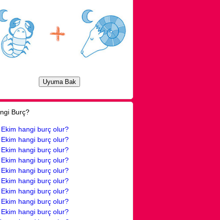
ngi Burç?
 Ekim hangi burç olur?
 Ekim hangi burç olur?
 Ekim hangi burç olur?
 Ekim hangi burç olur?
 Ekim hangi burç olur?
 Ekim hangi burç olur?
 Ekim hangi burç olur?
 Ekim hangi burç olur?
 Ekim hangi burç olur?