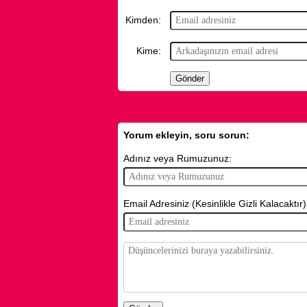
Kimden:
Kime:
Yorum ekleyin, soru sorun:
Adınız veya Rumuzunuz:
Email Adresiniz (Kesinlikle Gizli Kalacaktır)