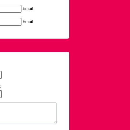
Email
Email
: