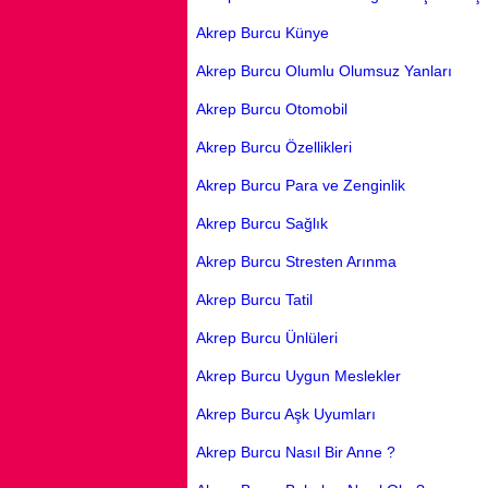
Akrep Burcu Künye
Akrep Burcu Olumlu Olumsuz Yanları
Akrep Burcu Otomobil
Akrep Burcu Özellikleri
Akrep Burcu Para ve Zenginlik
Akrep Burcu Sağlık
Akrep Burcu Stresten Arınma
Akrep Burcu Tatil
Akrep Burcu Ünlüleri
Akrep Burcu Uygun Meslekler
Akrep Burcu Aşk Uyumları
Akrep Burcu Nasıl Bir Anne ?