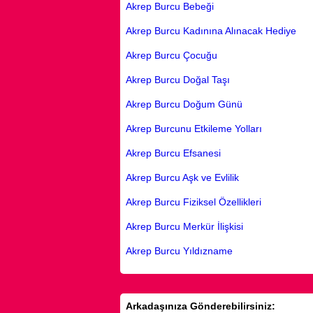
Akrep Burcu Bebeği
Akrep Burcu Kadınına Alınacak Hediye
Akrep Burcu Çocuğu
Akrep Burcu Doğal Taşı
Akrep Burcu Doğum Günü
Akrep Burcunu Etkileme Yolları
Akrep Burcu Efsanesi
Akrep Burcu Aşk ve Evlilik
Akrep Burcu Fiziksel Özellikleri
Akrep Burcu Merkür İlişkisi
Akrep Burcu Yıldızname
Arkadaşınıza Gönderebilirsiniz: