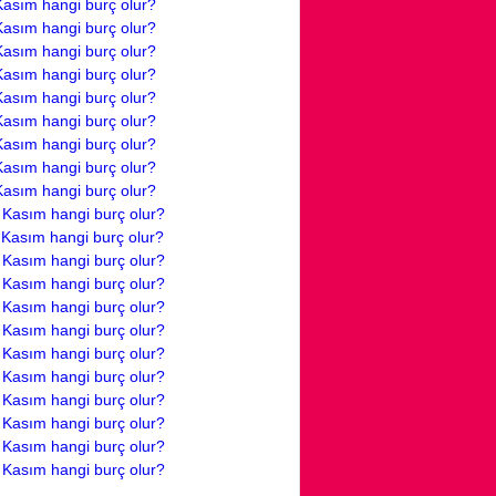
Kasım hangi burç olur?
Kasım hangi burç olur?
Kasım hangi burç olur?
Kasım hangi burç olur?
Kasım hangi burç olur?
Kasım hangi burç olur?
Kasım hangi burç olur?
Kasım hangi burç olur?
Kasım hangi burç olur?
 Kasım hangi burç olur?
 Kasım hangi burç olur?
 Kasım hangi burç olur?
 Kasım hangi burç olur?
 Kasım hangi burç olur?
 Kasım hangi burç olur?
 Kasım hangi burç olur?
 Kasım hangi burç olur?
 Kasım hangi burç olur?
 Kasım hangi burç olur?
 Kasım hangi burç olur?
 Kasım hangi burç olur?