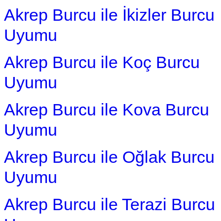
Akrep Burcu ile İkizler Burcu
Uyumu
Akrep Burcu ile Koç Burcu
Uyumu
Akrep Burcu ile Kova Burcu
Uyumu
Akrep Burcu ile Oğlak Burcu
Uyumu
Akrep Burcu ile Terazi Burcu