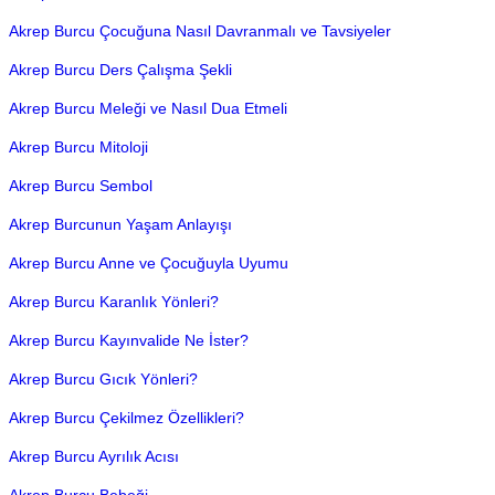
Akrep Burcu Çocuğuna Nasıl Davranmalı ve Tavsiyeler
Akrep Burcu Ders Çalışma Şekli
Akrep Burcu Meleği ve Nasıl Dua Etmeli
Akrep Burcu Mitoloji
Akrep Burcu Sembol
Akrep Burcunun Yaşam Anlayışı
Akrep Burcu Anne ve Çocuğuyla Uyumu
Akrep Burcu Karanlık Yönleri?
Akrep Burcu Kayınvalide Ne İster?
Akrep Burcu Gıcık Yönleri?
Akrep Burcu Çekilmez Özellikleri?
Akrep Burcu Ayrılık Acısı