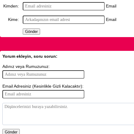
Email
Kimden:
Email
Kime:
Yorum ekleyin, soru sorun:
Adınız veya Rumuzunuz:
Email Adresiniz (Kesinlikle Gizli Kalacaktır):