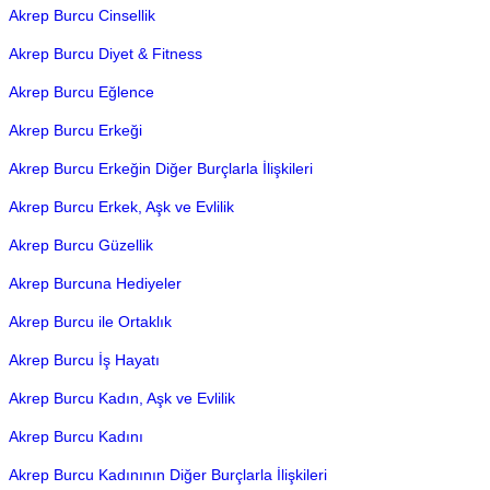
Akrep Burcu Cinsellik
Akrep Burcu Diyet & Fitness
Akrep Burcu Eğlence
Akrep Burcu Erkeği
Akrep Burcu Erkeğin Diğer Burçlarla İlişkileri
Akrep Burcu Erkek, Aşk ve Evlilik
Akrep Burcu Güzellik
Akrep Burcuna Hediyeler
Akrep Burcu ile Ortaklık
Akrep Burcu İş Hayatı
Akrep Burcu Kadın, Aşk ve Evlilik
Akrep Burcu Kadını
Akrep Burcu Kadınının Diğer Burçlarla İlişkileri