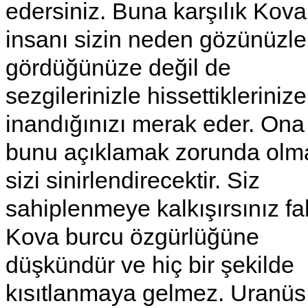
edersiniz. Buna karşılık Kova
insanı sizin neden gözünüzle
gördüğünüze değil de
sezgilerinizle hissettiklerinize
inandığınızı merak eder. Ona
bunu açıklamak zorunda olm
sizi sinirlendirecektir. Siz
sahiplenmeye kalkışırsınız fa
Kova burcu özgürlüğüne
düşkündür ve hiç bir şekilde
kısıtlanmaya gelmez. Uranüs