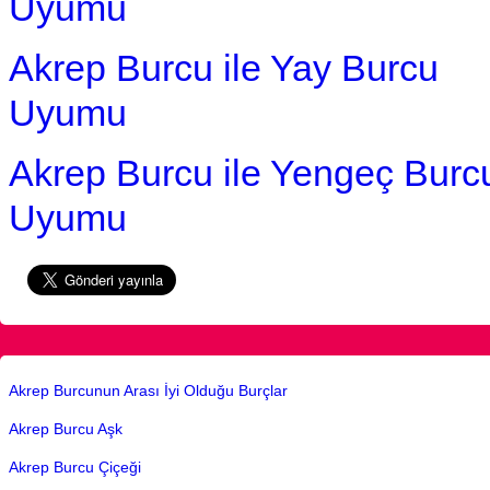
Uyumu
Akrep Burcu ile Yay Burcu
Uyumu
Akrep Burcu ile Yengeç Burc
Uyumu
Akrep Burcunun Arası İyi Olduğu Burçlar
Akrep Burcu Aşk
Akrep Burcu Çiçeği