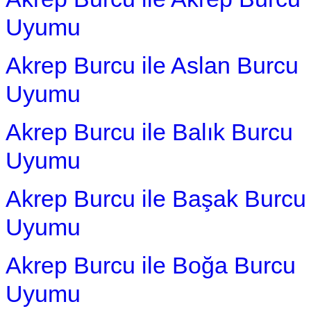
Uyumu
Akrep Burcu ile Aslan Burcu
Uyumu
Akrep Burcu ile Balık Burcu
Uyumu
Akrep Burcu ile Başak Burcu
Uyumu
Akrep Burcu ile Boğa Burcu
Uyumu