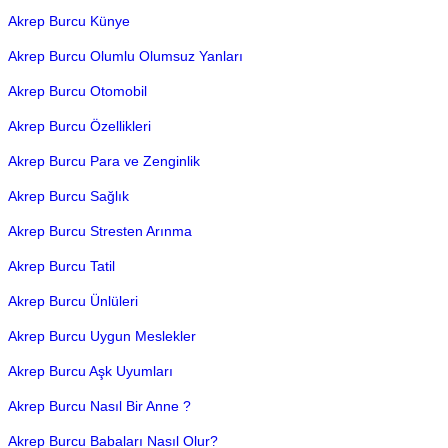
Akrep Burcu Künye
Akrep Burcu Olumlu Olumsuz Yanları
Akrep Burcu Otomobil
Akrep Burcu Özellikleri
Akrep Burcu Para ve Zenginlik
Akrep Burcu Sağlık
Akrep Burcu Stresten Arınma
Akrep Burcu Tatil
Akrep Burcu Ünlüleri
Akrep Burcu Uygun Meslekler
Akrep Burcu Aşk Uyumları
Akrep Burcu Nasıl Bir Anne ?
Akrep Burcu Babaları Nasıl Olur?