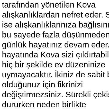
tarafından yönetilen Kova
alışkanlıklardan nefret eder. 
ise alışkanlıklarınıza bağlısın
bu sayede fazla düşünmede
günlük hayatınız devam eder
hayatında Kova sizi çıldırtabil
hiç bir şekilde ev düzeninize
uymayacaktır. İkiniz de sabit 
olduğunuz için fikrinizi
değiştirmezsiniz. Sürekli çeki
dururken neden birlikte