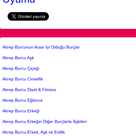
Akrep Burcunun Arası İyi Olduğu Burçlar
Akrep Burcu Aşk
Akrep Burcu Çiçeği
Akrep Burcu Cinsellik
Akrep Burcu Diyet & Fitness
Akrep Burcu Eğlence
Akrep Burcu Erkeği
Akrep Burcu Erkeğin Diğer Burçlarla İlişkileri
Akrep Burcu Erkek, Aşk ve Evlilik