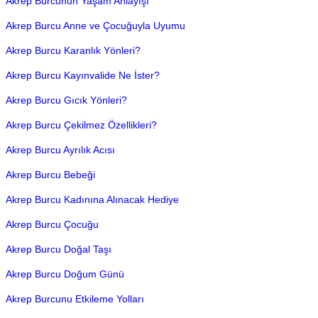
Akrep Burcunun Yaşam Anlayışı
Akrep Burcu Anne ve Çocuğuyla Uyumu
Akrep Burcu Karanlık Yönleri?
Akrep Burcu Kayınvalide Ne İster?
Akrep Burcu Gıcık Yönleri?
Akrep Burcu Çekilmez Özellikleri?
Akrep Burcu Ayrılık Acısı
Akrep Burcu Bebeği
Akrep Burcu Kadınına Alınacak Hediye
Akrep Burcu Çocuğu
Akrep Burcu Doğal Taşı
Akrep Burcu Doğum Günü
Akrep Burcunu Etkileme Yolları