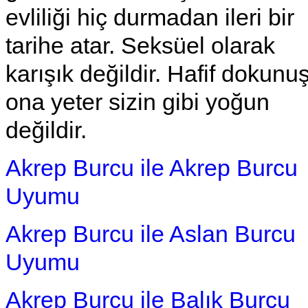
evliliği hiç durmadan ileri bir
tarihe atar. Seksüel olarak
karışık değildir. Hafif dokunuş
ona yeter sizin gibi yoğun
değildir.
Akrep Burcu ile Akrep Burcu
Uyumu
Akrep Burcu ile Aslan Burcu
Uyumu
Akrep Burcu ile Balık Burcu