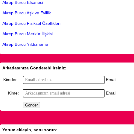
Akrep Burcu Efsanesi
Akrep Burcu Aşk ve Evlilik
Akrep Burcu Fiziksel Özellikleri
Akrep Burcu Merkür İlişkisi
Akrep Burcu Yıldızname
Arkadaşınıza Gönderebilirsiniz:
Email
Kimden:
Email
Kime:
Yorum ekleyin, soru sorun: