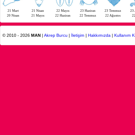
21 Mart
21 Nisan
22 Mayıs
23 Haziran
23 Temmuz
23 
20 Nisan
21 Mayıs
22 Haziran
22 Temmuz
22 Ağustos
22
© 2010 - 2026
MAN
|
Akrep Burcu
|
İletişim
|
Hakkımızda
|
Kullanım K