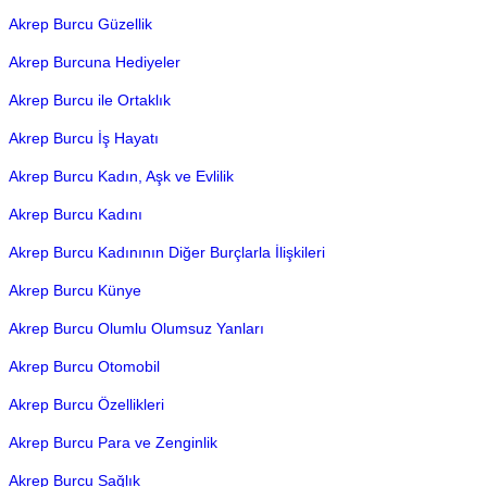
Akrep Burcu Güzellik
Akrep Burcuna Hediyeler
Akrep Burcu ile Ortaklık
Akrep Burcu İş Hayatı
Akrep Burcu Kadın, Aşk ve Evlilik
Akrep Burcu Kadını
Akrep Burcu Kadınının Diğer Burçlarla İlişkileri
Akrep Burcu Künye
Akrep Burcu Olumlu Olumsuz Yanları
Akrep Burcu Otomobil
Akrep Burcu Özellikleri
Akrep Burcu Para ve Zenginlik
Akrep Burcu Sağlık