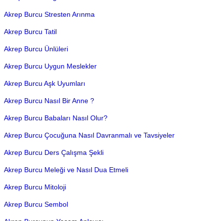
Akrep Burcu Stresten Arınma
Akrep Burcu Tatil
Akrep Burcu Ünlüleri
Akrep Burcu Uygun Meslekler
Akrep Burcu Aşk Uyumları
Akrep Burcu Nasıl Bir Anne ?
Akrep Burcu Babaları Nasıl Olur?
Akrep Burcu Çocuğuna Nasıl Davranmalı ve Tavsiyeler
Akrep Burcu Ders Çalışma Şekli
Akrep Burcu Meleği ve Nasıl Dua Etmeli
Akrep Burcu Mitoloji
Akrep Burcu Sembol