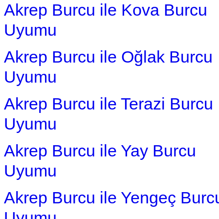
Akrep Burcu ile Kova Burcu
Uyumu
Akrep Burcu ile Oğlak Burcu
Uyumu
Akrep Burcu ile Terazi Burcu
Uyumu
Akrep Burcu ile Yay Burcu
Uyumu
Akrep Burcu ile Yengeç Burc
Uyumu