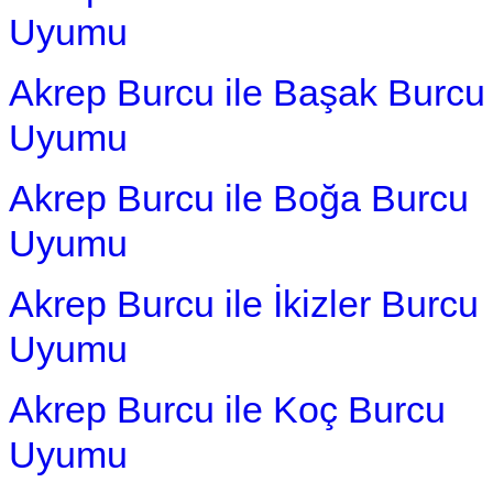
Uyumu
Akrep Burcu ile Başak Burcu
Uyumu
Akrep Burcu ile Boğa Burcu
Uyumu
Akrep Burcu ile İkizler Burcu
Uyumu
Akrep Burcu ile Koç Burcu
Uyumu