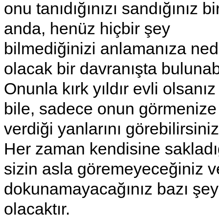
onu tanıdığınızı sandığınız bi
anda, henüz hiçbir şey
bilmediğinizi anlamanıza ne
olacak bir davranışta bulunabi
Onunla kırk yıldır evli olsanız
bile, sadece onun görmenize 
verdiği yanlarını görebilirsiniz
Her zaman kendisine sakladı
sizin asla göremeyeceğiniz v
dokunamayacağınız bazı şey
olacaktır.