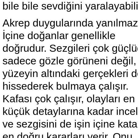
bile bile sevdiğini yaralayabili
Akrep duygularında yanılmaz
İçine doğanlar genellikle
doğrudur. Sezgileri çok güçlü
sadece gözle görüneni değil,
yüzeyin altındaki gerçekleri 
hissederek bulmaya çalışır.
Kafası çok çalışır, olayları en
küçük detaylarına kadar incel
ve sezgisini de işin içine kat
en doğru kararları verir. Onu