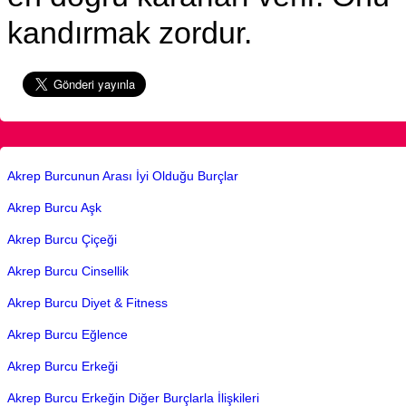
kandırmak zordur.
Akrep Burcunun Arası İyi Olduğu Burçlar
Akrep Burcu Aşk
Akrep Burcu Çiçeği
Akrep Burcu Cinsellik
Akrep Burcu Diyet & Fitness
Akrep Burcu Eğlence
Akrep Burcu Erkeği
Akrep Burcu Erkeğin Diğer Burçlarla İlişkileri