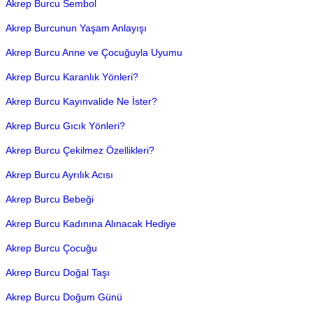
Akrep Burcu Sembol
Akrep Burcunun Yaşam Anlayışı
Akrep Burcu Anne ve Çocuğuyla Uyumu
Akrep Burcu Karanlık Yönleri?
Akrep Burcu Kayınvalide Ne İster?
Akrep Burcu Gıcık Yönleri?
Akrep Burcu Çekilmez Özellikleri?
Akrep Burcu Ayrılık Acısı
Akrep Burcu Bebeği
Akrep Burcu Kadınına Alınacak Hediye
Akrep Burcu Çocuğu
Akrep Burcu Doğal Taşı
Akrep Burcu Doğum Günü