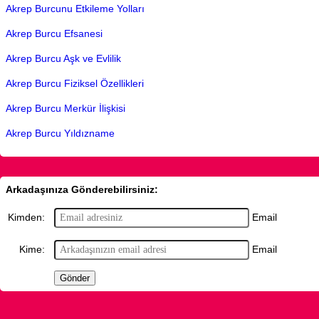
Akrep Burcunu Etkileme Yolları
Akrep Burcu Efsanesi
Akrep Burcu Aşk ve Evlilik
Akrep Burcu Fiziksel Özellikleri
Akrep Burcu Merkür İlişkisi
Akrep Burcu Yıldızname
Arkadaşınıza Gönderebilirsiniz:
Email
Kimden:
Email
Kime: