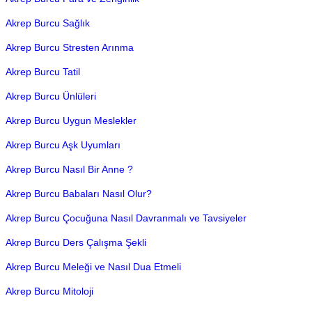
Akrep Burcu Sağlık
Akrep Burcu Stresten Arınma
Akrep Burcu Tatil
Akrep Burcu Ünlüleri
Akrep Burcu Uygun Meslekler
Akrep Burcu Aşk Uyumları
Akrep Burcu Nasıl Bir Anne ?
Akrep Burcu Babaları Nasıl Olur?
Akrep Burcu Çocuğuna Nasıl Davranmalı ve Tavsiyeler
Akrep Burcu Ders Çalışma Şekli
Akrep Burcu Meleği ve Nasıl Dua Etmeli
Akrep Burcu Mitoloji