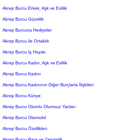
Akrep Burcu Erkek, Aşk ve Evlilik
Akrep Burcu Güzellik
Akrep Burcuna Hediyeler
Akrep Burcu ile Ortaklık
Akrep Burcu İş Hayatı
Akrep Burcu Kadın, Aşk ve Evlilik
Akrep Burcu Kadını
Akrep Burcu Kadınının Diğer Burçlarla İlişkileri
Akrep Burcu Künye
Akrep Burcu Olumlu Olumsuz Yanları
Akrep Burcu Otomobil
Akrep Burcu Özellikleri
Akrep Burcu Para ve Zenginlik