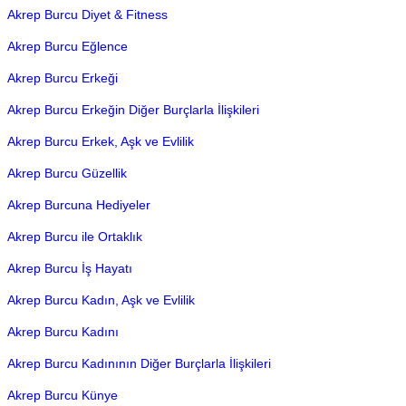
Akrep Burcu Diyet & Fitness
Akrep Burcu Eğlence
Akrep Burcu Erkeği
Akrep Burcu Erkeğin Diğer Burçlarla İlişkileri
Akrep Burcu Erkek, Aşk ve Evlilik
Akrep Burcu Güzellik
Akrep Burcuna Hediyeler
Akrep Burcu ile Ortaklık
Akrep Burcu İş Hayatı
Akrep Burcu Kadın, Aşk ve Evlilik
Akrep Burcu Kadını
Akrep Burcu Kadınının Diğer Burçlarla İlişkileri
Akrep Burcu Künye