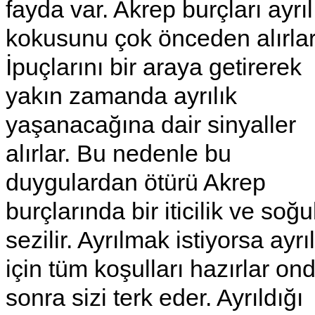
fayda var. Akrep burçları ayrıl
kokusunu çok önceden alırlar
İpuçlarını bir araya getirerek
yakın zamanda ayrılık
yaşanacağına dair sinyaller
alırlar. Bu nedenle bu
duygulardan ötürü Akrep
burçlarında bir iticilik ve soğ
sezilir. Ayrılmak istiyorsa ayrıl
için tüm koşulları hazırlar on
sonra sizi terk eder. Ayrıldığı