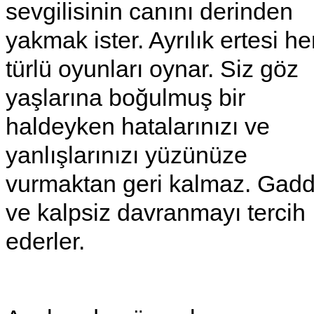
sevgilisinin canını derinden
yakmak ister. Ayrılık ertesi he
türlü oyunları oynar. Siz göz
yaşlarına boğulmuş bir
haldeyken hatalarınızı ve
yanlışlarınızı yüzünüze
vurmaktan geri kalmaz. Gadd
ve kalpsiz davranmayı tercih
ederler.