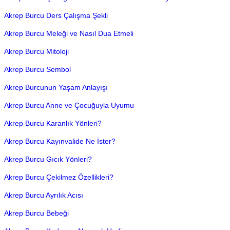
Akrep Burcu Ders Çalışma Şekli
Akrep Burcu Meleği ve Nasıl Dua Etmeli
Akrep Burcu Mitoloji
Akrep Burcu Sembol
Akrep Burcunun Yaşam Anlayışı
Akrep Burcu Anne ve Çocuğuyla Uyumu
Akrep Burcu Karanlık Yönleri?
Akrep Burcu Kayınvalide Ne İster?
Akrep Burcu Gıcık Yönleri?
Akrep Burcu Çekilmez Özellikleri?
Akrep Burcu Ayrılık Acısı
Akrep Burcu Bebeği