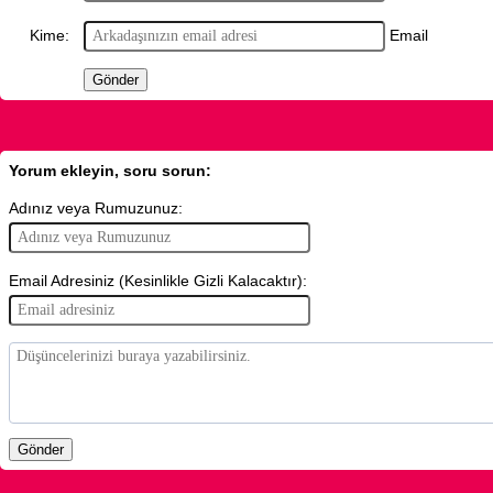
Email
Kime:
Yorum ekleyin, soru sorun:
Adınız veya Rumuzunuz:
Email Adresiniz (Kesinlikle Gizli Kalacaktır):