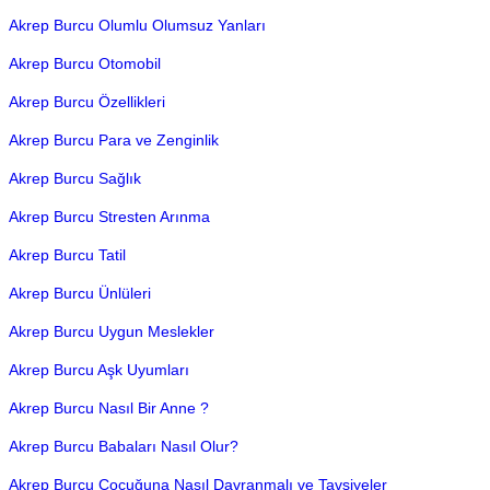
Akrep Burcu Olumlu Olumsuz Yanları
Akrep Burcu Otomobil
Akrep Burcu Özellikleri
Akrep Burcu Para ve Zenginlik
Akrep Burcu Sağlık
Akrep Burcu Stresten Arınma
Akrep Burcu Tatil
Akrep Burcu Ünlüleri
Akrep Burcu Uygun Meslekler
Akrep Burcu Aşk Uyumları
Akrep Burcu Nasıl Bir Anne ?
Akrep Burcu Babaları Nasıl Olur?
Akrep Burcu Çocuğuna Nasıl Davranmalı ve Tavsiyeler