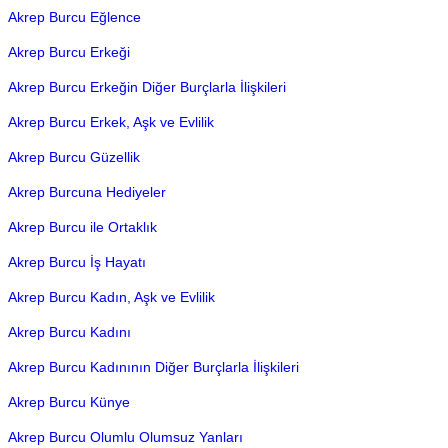
Akrep Burcu Eğlence
Akrep Burcu Erkeği
Akrep Burcu Erkeğin Diğer Burçlarla İlişkileri
Akrep Burcu Erkek, Aşk ve Evlilik
Akrep Burcu Güzellik
Akrep Burcuna Hediyeler
Akrep Burcu ile Ortaklık
Akrep Burcu İş Hayatı
Akrep Burcu Kadın, Aşk ve Evlilik
Akrep Burcu Kadını
Akrep Burcu Kadınının Diğer Burçlarla İlişkileri
Akrep Burcu Künye
Akrep Burcu Olumlu Olumsuz Yanları