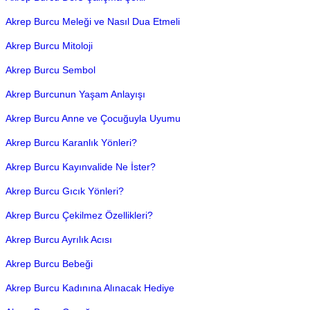
Akrep Burcu Meleği ve Nasıl Dua Etmeli
Akrep Burcu Mitoloji
Akrep Burcu Sembol
Akrep Burcunun Yaşam Anlayışı
Akrep Burcu Anne ve Çocuğuyla Uyumu
Akrep Burcu Karanlık Yönleri?
Akrep Burcu Kayınvalide Ne İster?
Akrep Burcu Gıcık Yönleri?
Akrep Burcu Çekilmez Özellikleri?
Akrep Burcu Ayrılık Acısı
Akrep Burcu Bebeği
Akrep Burcu Kadınına Alınacak Hediye