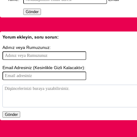
Yorum ekleyin, soru sorun:
Adınız veya Rumuzunuz:
Email Adresiniz (Kesinlikle Gizli Kalacaktır):